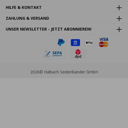
HILFE & KONTAKT
ZAHLUNG & VERSAND
UNSER NEWSLETTER - JETZT ABONNIEREN!
2026
© Halbach Seidenbänder GmbH