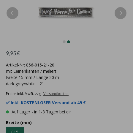
9,95 €
Artikel-Nr: 856-015-21-20
mit Leinenkanten / meliert
Breite 15 mm / Länge 20 m
dark grey/white - 21
Preise inkl. MwSt. zzgl.
Versandkosten
✅ Inkl.
KOSTENLOSER Versand ab 49 €
Auf Lager - in 1-3 Tagen bei dir
Breite (mm)
015