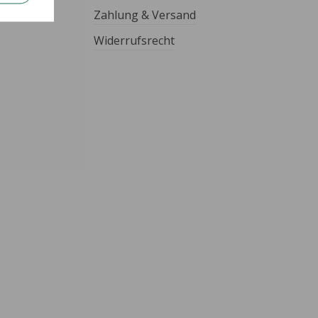
Zahlung & Versand
Widerrufsrecht