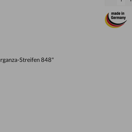
rganza-Streifen 848"