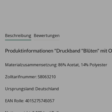
Beschreibung
Bewertungen
Produktinformationen "Druckband "Blüten" mit O
Materialzusammensetzung: 86% Acetat, 14% Polyester
Zolltarifnummer: 58063210
Ursprungsland: Deutschland
EAN Rolle: 4015275745057