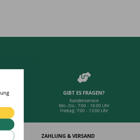
rung
GIBT ES FRAGEN?
UNG
Kundenservice
eferung
Mo.-Do.: 7:00 - 16:00 Uhr
Freitag: 7:00 - 13:00 Uhr
ZAHLUNG & VERSAND