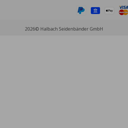
2026
© Halbach Seidenbänder GmbH