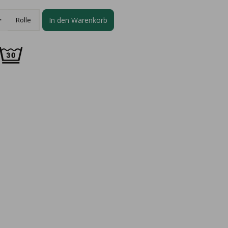
In den Warenkorb
Rolle