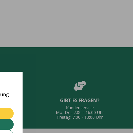
rung
GIBT ES FRAGEN?
UNG
Kundenservice
eferung
Mo.-Do.: 7:00 - 16:00 Uhr
Freitag: 7:00 - 13:00 Uhr