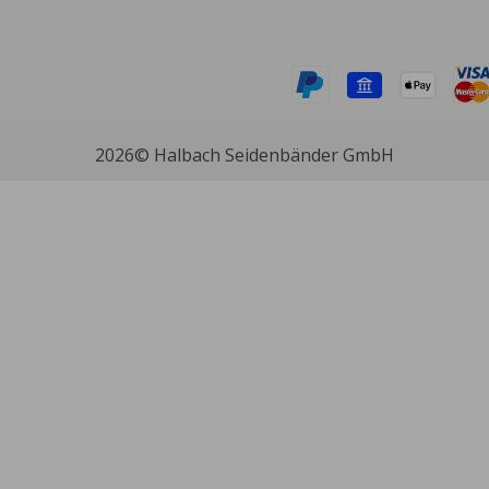
2026
© Halbach Seidenbänder GmbH