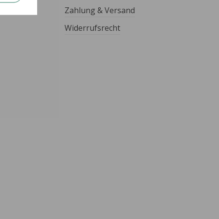
Zahlung & Versand
Widerrufsrecht