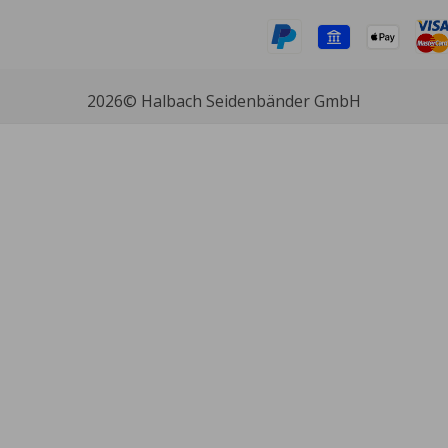
2026
© Halbach Seidenbänder GmbH