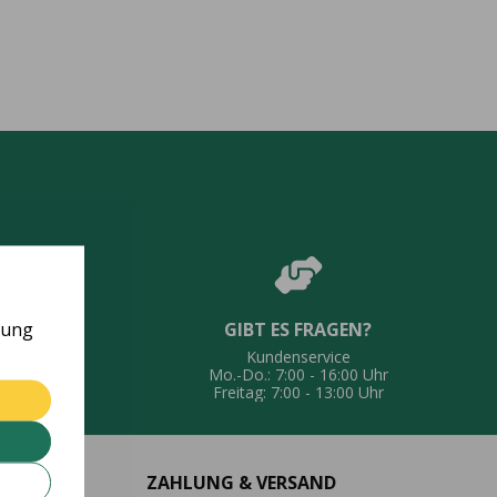
rung
GIBT ES FRAGEN?
UNG
Kundenservice
eferung
Mo.-Do.: 7:00 - 16:00 Uhr
Freitag: 7:00 - 13:00 Uhr
ZAHLUNG & VERSAND