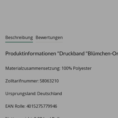
Beschreibung
Bewertungen
Produktinformationen "Druckband "Blümchen-O
Materialzusammensetzung: 100% Polyester
Zolltarifnummer: 58063210
Ursprungsland: Deutschland
EAN Rolle: 4015275779946