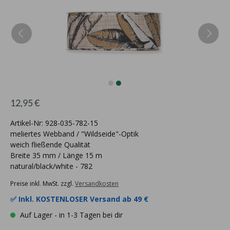
12,95 €
Artikel-Nr: 928-035-782-15
meliertes Webband / "Wildseide"-Optik
weich fließende Qualität
Breite 35 mm / Länge 15 m
natural/black/white - 782
Preise inkl. MwSt. zzgl.
Versandkosten
✅ Inkl.
KOSTENLOSER Versand ab 49 €
Auf Lager - in 1-3 Tagen bei dir