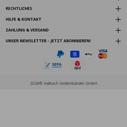
RECHTLICHES
HILFE & KONTAKT
ZAHLUNG & VERSAND
UNSER NEWSLETTER - JETZT ABONNIEREN!
2026
© Halbach Seidenbänder GmbH