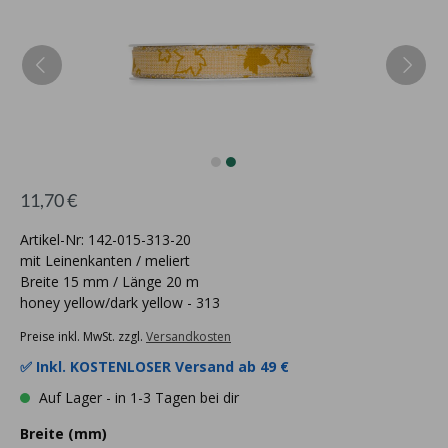
11,70 €
Artikel-Nr: 142-015-313-20
mit Leinenkanten / meliert
Breite 15 mm / Länge 20 m
honey yellow/dark yellow - 313
Preise inkl. MwSt. zzgl.
Versandkosten
✅ Inkl.
KOSTENLOSER Versand ab 49 €
Auf Lager - in 1-3 Tagen bei dir
Breite (mm)