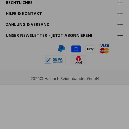
RECHTLICHES
HILFE & KONTAKT
ZAHLUNG & VERSAND
UNSER NEWSLETTER - JETZT ABONNIEREN!
2026
© Halbach Seidenbänder GmbH