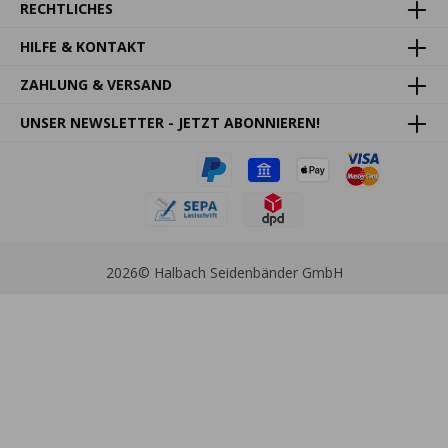
RECHTLICHES
HILFE & KONTAKT
ZAHLUNG & VERSAND
UNSER NEWSLETTER - JETZT ABONNIEREN!
2026
© Halbach Seidenbänder GmbH