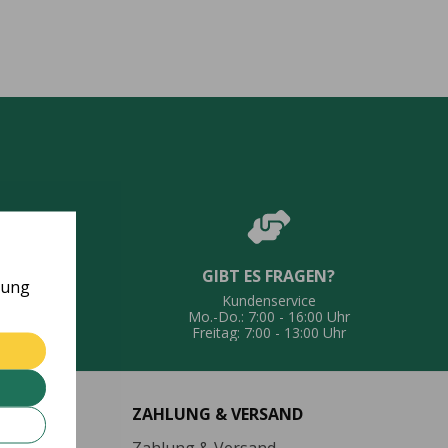
GIBT ES FRAGEN?
UNG
rung
Kundenservice
eferung
Mo.-Do.: 7:00 - 16:00 Uhr
Freitag: 7:00 - 13:00 Uhr
ZAHLUNG & VERSAND