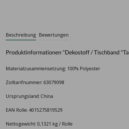
Beschreibung
Bewertungen
Produktinformationen "Dekostoff / Tischband "Ta
Materialzusammensetzung: 100% Polyester
Zolltarifnummer: 63079098
Ursprungsland: China
EAN Rolle: 4015275819529
Nettogewicht: 0,1321 kg / Rolle