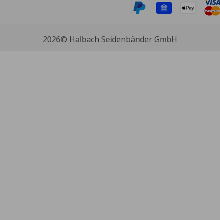
2026
© Halbach Seidenbänder GmbH