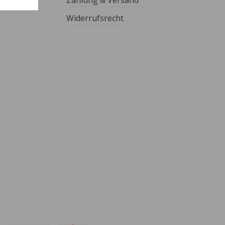
Zahlung & Versand
Widerrufsrecht