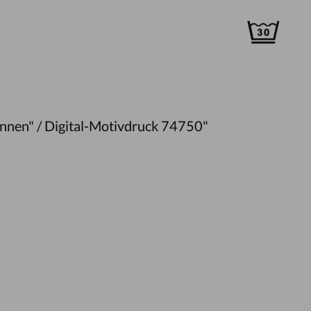
nnen" / Digital-Motivdruck 74750"